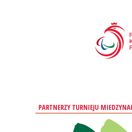
PARTNERZY TURNIEJU MIEDZYN