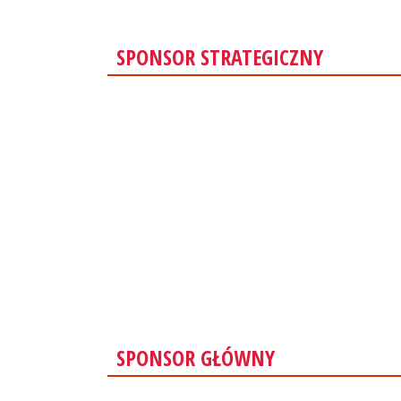
SPONSOR STRATEGICZNY
SPONSOR GŁÓWNY