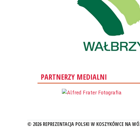
PARTNERZY MEDIALNI
© 2026 REPREZENTACJA POLSKI W KOSZYKÓWCE NA WÓ