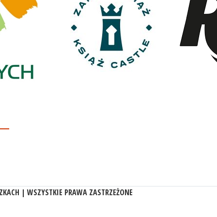
ZKACH | WSZYSTKIE PRAWA ZASTRZEŻONE