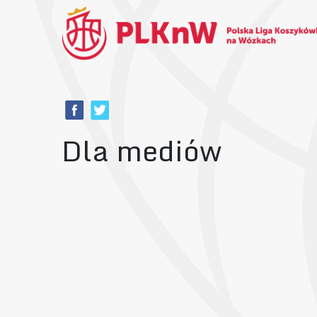
Dla mediów