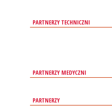
PARTNERZY TECHNICZNI
PARTNERZY MEDYCZNI
PARTNERZY