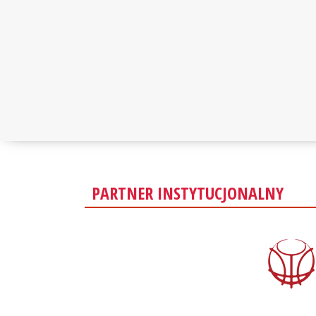
PARTNER INSTYTUCJONALNY