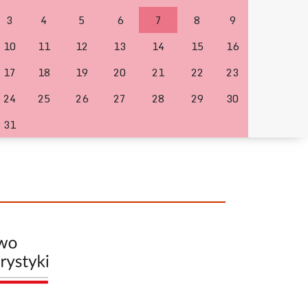
3
4
5
6
7
8
9
10
11
12
13
14
15
16
17
18
19
20
21
22
23
24
25
26
27
28
29
30
31