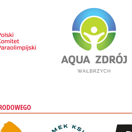
ARODOWEGO